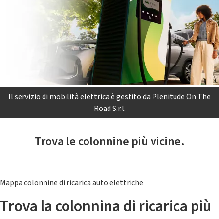
Il servizio di mobilità elettrica è gestito da Plenitude On The
Road S.r.l.
Trova le colonnine più vicine.
Mappa colonnine di ricarica auto elettriche
Trova la colonnina di ricarica più