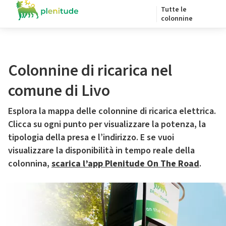
Tutte le
colonnine
Colonnine di ricarica nel
comune di Livo
Esplora la mappa delle colonnine di ricarica elettrica.
Clicca su ogni punto per visualizzare la potenza, la
tipologia della presa e l’indirizzo. E se vuoi
visualizzare la disponibilità in tempo reale della
colonnina,
scarica l’app Plenitude On The Road
.