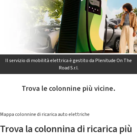
Il servizio di mobilità elettrica è gestito da Plenitude On The
Road S.r.l.
Trova le colonnine più vicine.
Mappa colonnine di ricarica auto elettriche
Trova la colonnina di ricarica più