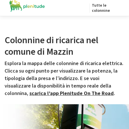
Tutte le
colonnine
Colonnine di ricarica nel
comune di Mazzin
Esplora la mappa delle colonnine di ricarica elettrica.
Clicca su ogni punto per visualizzare la potenza, la
tipologia della presa e l’indirizzo. E se vuoi
visualizzare la disponibilità in tempo reale della
colonnina,
scarica l’app Plenitude On The Road
.