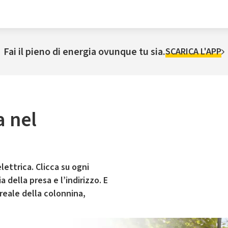
Fai il pieno di energia ovunque tu sia.
SCARICA L'APP
a nel
lettrica. Clicca su ogni
 della presa e l’indirizzo. E
 reale della colonnina,