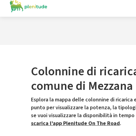
Colonnine di ricaric
comune di Mezzana
Esplora la mappa delle colonnine di ricarica e
punto per visualizzare la potenza, la tipologia
se vuoi visualizzare la disponibilità in tempo
scarica l’app Plenitude On The Road
.