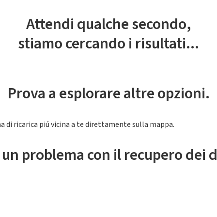
Attendi qualche secondo,
stiamo cercando i risultati...
Prova a esplorare altre opzioni.
a di ricarica piú vicina a te direttamente sulla mappa.
 un problema con il recupero dei d