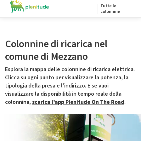
Tutte le
colonnine
Colonnine di ricarica nel
comune di Mezzano
Esplora la mappa delle colonnine di ricarica elettrica.
Clicca su ogni punto per visualizzare la potenza, la
tipologia della presa e l’indirizzo. E se vuoi
visualizzare la disponibilità in tempo reale della
colonnina,
scarica l’app Plenitude On The Road
.