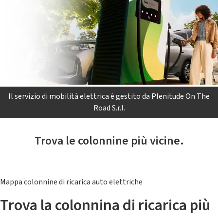
Il servizio di mobilità elettrica è gestito da Plenitude On The
Road S.r.l.
Trova le colonnine più vicine.
Mappa colonnine di ricarica auto elettriche
Trova la colonnina di ricarica più