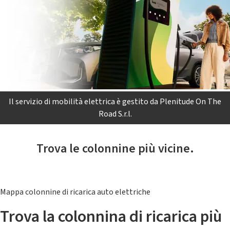
Il servizio di mobilità elettrica è gestito da Plenitude On The
Road S.r.l.
Trova le colonnine più vicine.
Mappa colonnine di ricarica auto elettriche
Trova la colonnina di ricarica più