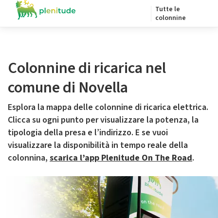
Tutte le
colonnine
Colonnine di ricarica nel
comune di Novella
Esplora la mappa delle colonnine di ricarica elettrica.
Clicca su ogni punto per visualizzare la potenza, la
tipologia della presa e l’indirizzo. E se vuoi
visualizzare la disponibilità in tempo reale della
colonnina,
scarica l’app Plenitude On The Road
.