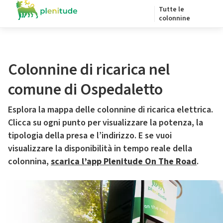
Tutte le
colonnine
Colonnine di ricarica nel
comune di Ospedaletto
Esplora la mappa delle colonnine di ricarica elettrica.
Clicca su ogni punto per visualizzare la potenza, la
tipologia della presa e l’indirizzo. E se vuoi
visualizzare la disponibilità in tempo reale della
colonnina,
scarica l’app Plenitude On The Road
.