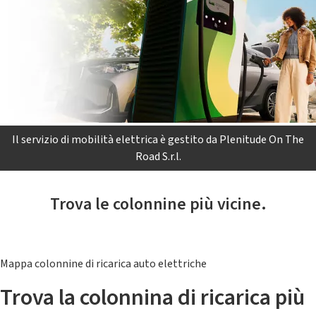
Il servizio di mobilità elettrica è gestito da Plenitude On The
Road S.r.l.
Trova le colonnine più vicine.
Mappa colonnine di ricarica auto elettriche
Trova la colonnina di ricarica più