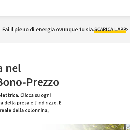
Fai il pieno di energia ovunque tu sia.
SCARICA L'APP
a nel
 Bono-Prezzo
lettrica. Clicca su ogni
 della presa e l’indirizzo. E
 reale della colonnina,