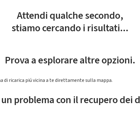
Attendi qualche secondo,
stiamo cercando i risultati...
Prova a esplorare altre opzioni.
a di ricarica piú vicina a te direttamente sulla mappa.
 un problema con il recupero dei d