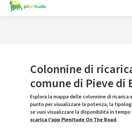
Colonnine di ricaric
comune di Pieve di
Esplora la mappa delle colonnine di ricarica e
punto per visualizzare la potenza, la tipologia
se vuoi visualizzare la disponibilità in tempo
scarica l’app Plenitude On The Road
.