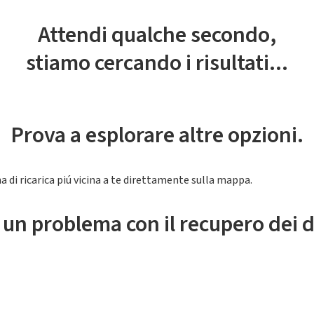
Attendi qualche secondo,
stiamo cercando i risultati...
Prova a esplorare altre opzioni.
a di ricarica piú vicina a te direttamente sulla mappa.
 un problema con il recupero dei d