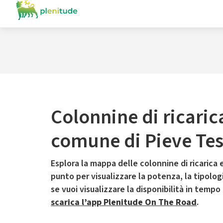
Colonnine di ricaric
comune di Pieve Te
Esplora la mappa delle colonnine di ricarica e
punto per visualizzare la potenza, la tipologia
se vuoi visualizzare la disponibilità in tempo
scarica l’app Plenitude On The Road
.