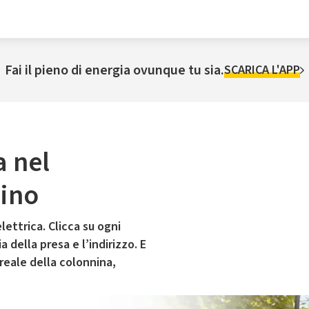
Fai il pieno di energia ovunque tu sia.
SCARICA L'APP
a nel
sino
lettrica. Clicca su ogni
 della presa e l’indirizzo. E
 reale della colonnina,