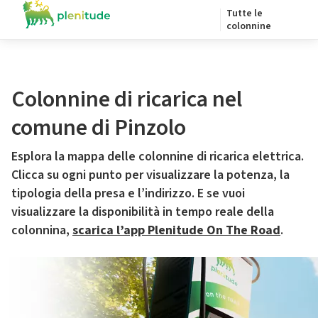
Tutte le
colonnine
Colonnine di ricarica nel
comune di Pinzolo
Esplora la mappa delle colonnine di ricarica elettrica.
Clicca su ogni punto per visualizzare la potenza, la
tipologia della presa e l’indirizzo. E se vuoi
visualizzare la disponibilità in tempo reale della
colonnina,
scarica l’app Plenitude On The Road
.