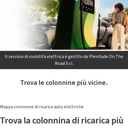
Il servizio di mobilità elettrica è gestito da Plenitude On The
Road S.r.l.
Trova le colonnine più vicine.
Mappa colonnine di ricarica auto elettriche
Trova la colonnina di ricarica più