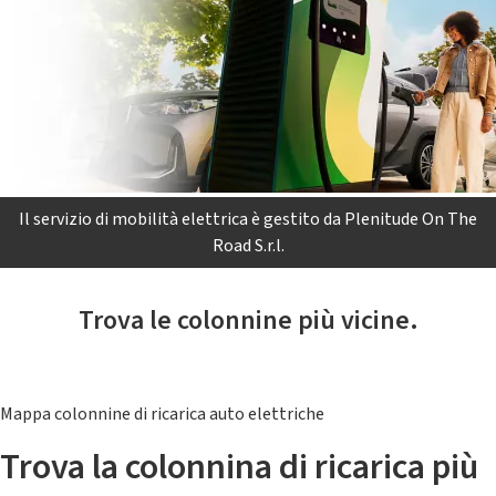
Il servizio di mobilità elettrica è gestito da Plenitude On The
Road S.r.l.
Trova le colonnine più vicine.
Mappa colonnine di ricarica auto elettriche
Trova la colonnina di ricarica più