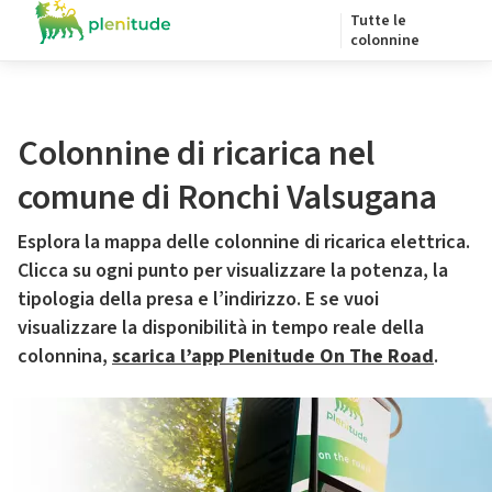
Tutte le
colonnine
Colonnine di ricarica nel
comune di Ronchi Valsugana
Esplora la mappa delle colonnine di ricarica elettrica.
Clicca su ogni punto per visualizzare la potenza, la
tipologia della presa e l’indirizzo. E se vuoi
visualizzare la disponibilità in tempo reale della
colonnina,
scarica l’app Plenitude On The Road
.