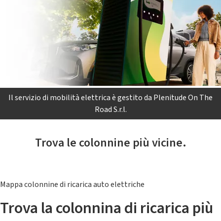
Il servizio di mobilità elettrica è gestito da Plenitude On The
Road S.r.l.
Trova le colonnine più vicine.
Mappa colonnine di ricarica auto elettriche
Trova la colonnina di ricarica più