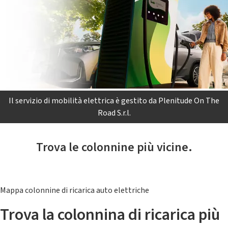
Il servizio di mobilità elettrica è gestito da Plenitude On The
Road S.r.l.
Trova le colonnine più vicine.
Mappa colonnine di ricarica auto elettriche
Trova la colonnina di ricarica più