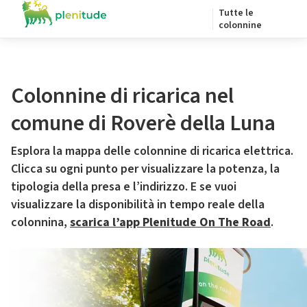
Tutte le
colonnine
Colonnine di ricarica nel
comune di Roverè della Luna
Esplora la mappa delle colonnine di ricarica elettrica.
Clicca su ogni punto per visualizzare la potenza, la
tipologia della presa e l’indirizzo. E se vuoi
visualizzare la disponibilità in tempo reale della
colonnina,
scarica l’app Plenitude On The Road
.