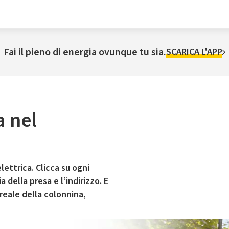
Fai il pieno di energia ovunque tu sia.
SCARICA L'APP
a nel
lettrica. Clicca su ogni
 della presa e l’indirizzo. E
 reale della colonnina,