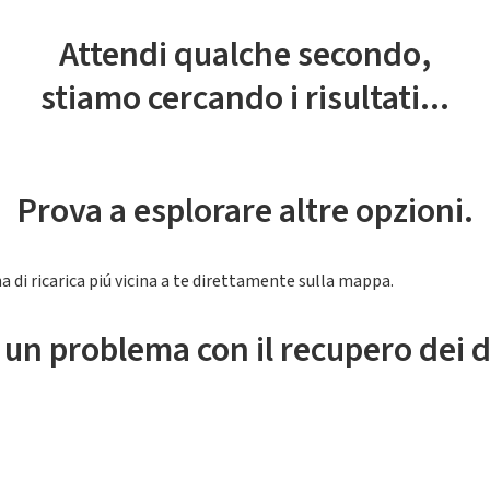
Attendi qualche secondo,
stiamo cercando i risultati...
Prova a esplorare altre opzioni.
a di ricarica piú vicina a te direttamente sulla mappa.
 un problema con il recupero dei d