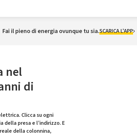
Fai il pieno di energia ovunque tu sia.
SCARICA L'APP
a nel
anni di
lettrica. Clicca su ogni
 della presa e l’indirizzo. E
 reale della colonnina,