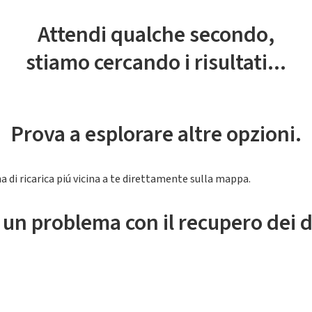
Attendi qualche secondo,
stiamo cercando i risultati...
Prova a esplorare altre opzioni.
a di ricarica piú vicina a te direttamente sulla mappa.
 un problema con il recupero dei d