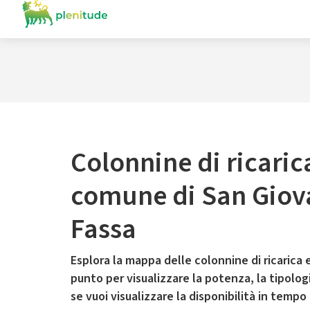
Colonnine di ricaric
comune di San Giov
Fassa
Esplora la mappa delle colonnine di ricarica e
punto per visualizzare la potenza, la tipologia
se vuoi visualizzare la disponibilità in tempo