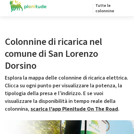
Tutte le
colonnine
Colonnine di ricarica nel
comune di San Lorenzo
Dorsino
Esplora la mappa delle colonnine di ricarica elettrica.
Clicca su ogni punto per visualizzare la potenza, la
tipologia della presa e l’indirizzo. E se vuoi
visualizzare la disponibilità in tempo reale della
colonnina,
scarica l’app Plenitude On The Road
.