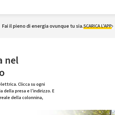
Fai il pieno di energia ovunque tu sia.
SCARICA L'APP
a nel
o
lettrica. Clicca su ogni
 della presa e l’indirizzo. E
 reale della colonnina,