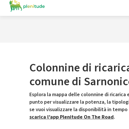
Colonnine di ricaric
comune di Sarnonic
Esplora la mappa delle colonnine di ricarica e
punto per visualizzare la potenza, la tipologia
se vuoi visualizzare la disponibilità in tempo
scarica l’app Plenitude On The Road
.