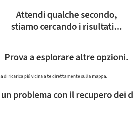
Attendi qualche secondo,
stiamo cercando i risultati...
Prova a esplorare altre opzioni.
a di ricarica piú vicina a te direttamente sulla mappa.
 un problema con il recupero dei d