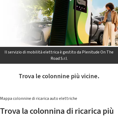
Il servizio di mobilità elettrica è gestito da Plenitude On The
Road S.r.l.
Trova le colonnine più vicine.
Mappa colonnine di ricarica auto elettriche
Trova la colonnina di ricarica più