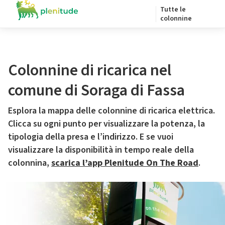
Tutte le
colonnine
Colonnine di ricarica nel
comune di Soraga di Fassa
Esplora la mappa delle colonnine di ricarica elettrica.
Clicca su ogni punto per visualizzare la potenza, la
tipologia della presa e l’indirizzo. E se vuoi
visualizzare la disponibilità in tempo reale della
colonnina,
scarica l’app Plenitude On The Road
.