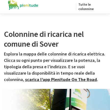
Tutte le
colonnine
Colonnine di ricarica nel
comune di Sover
Esplora la mappa delle colonnine di ricarica elettrica.
Clicca su ogni punto per visualizzare la potenza, la
tipologia della presa e l’indirizzo. E se vuoi
visualizzare la disponibilità in tempo reale della
colonnina,
scarica l’app Plenitude On The Road
.