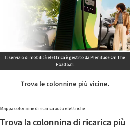
Il servizio di mobilità elettrica è gestito da Plenitude On The
Road S.r.l.
Trova le colonnine più vicine.
Mappa colonnine di ricarica auto elettriche
Trova la colonnina di ricarica più