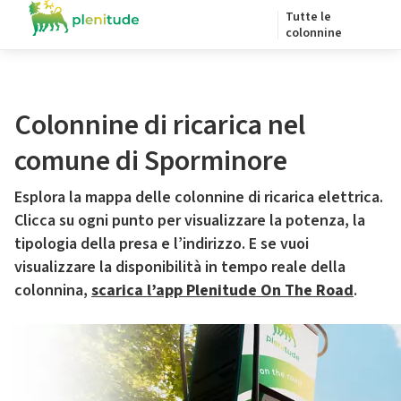
Tutte le
colonnine
Colonnine di ricarica nel
comune di Sporminore
Esplora la mappa delle colonnine di ricarica elettrica.
Clicca su ogni punto per visualizzare la potenza, la
tipologia della presa e l’indirizzo. E se vuoi
visualizzare la disponibilità in tempo reale della
colonnina,
scarica l’app Plenitude On The Road
.