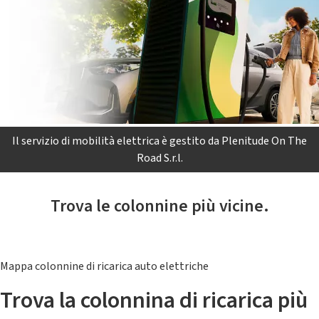
Il servizio di mobilità elettrica è gestito da Plenitude On The
Road S.r.l.
Trova le colonnine più vicine.
Mappa colonnine di ricarica auto elettriche
Trova la colonnina di ricarica più