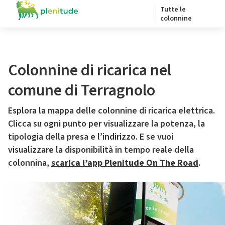
Tutte le
colonnine
Colonnine di ricarica nel
comune di Terragnolo
Esplora la mappa delle colonnine di ricarica elettrica.
Clicca su ogni punto per visualizzare la potenza, la
tipologia della presa e l’indirizzo. E se vuoi
visualizzare la disponibilità in tempo reale della
colonnina,
scarica l’app Plenitude On The Road
.