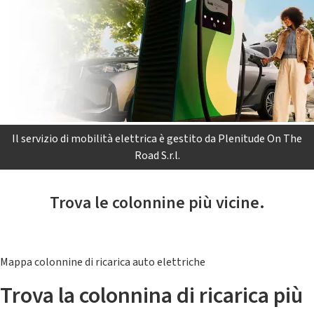
Il servizio di mobilità elettrica è gestito da Plenitude On The
Road S.r.l.
Trova le colonnine più vicine.
Mappa colonnine di ricarica auto elettriche
Trova la colonnina di ricarica più