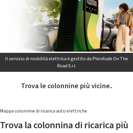
Il servizio di mobilità elettrica è gestito da Plenitude On The
Road S.r.l.
Trova le colonnine più vicine.
Mappa colonnine di ricarica auto elettriche
Trova la colonnina di ricarica più