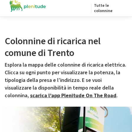
Tutte le
colonnine
Colonnine di ricarica nel
comune di Trento
Esplora la mappa delle colonnine di ricarica elettrica.
Clicca su ogni punto per visualizzare la potenza, la
tipologia della presa e l’indirizzo. E se vuoi
visualizzare la disponibilità in tempo reale della
colonnina,
scarica l’app Plenitude On The Road
.