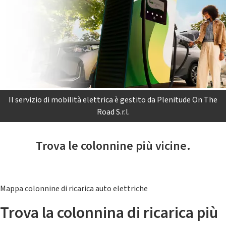
Il servizio di mobilità elettrica è gestito da Plenitude On The
Road S.r.l.
Trova le colonnine più vicine.
Mappa colonnine di ricarica auto elettriche
Trova la colonnina di ricarica più