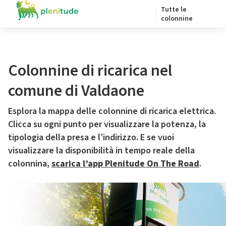
Tutte le
colonnine
Colonnine di ricarica nel
comune di Valdaone
Esplora la mappa delle colonnine di ricarica elettrica.
Clicca su ogni punto per visualizzare la potenza, la
tipologia della presa e l’indirizzo. E se vuoi
visualizzare la disponibilità in tempo reale della
colonnina,
scarica l’app Plenitude On The Road
.