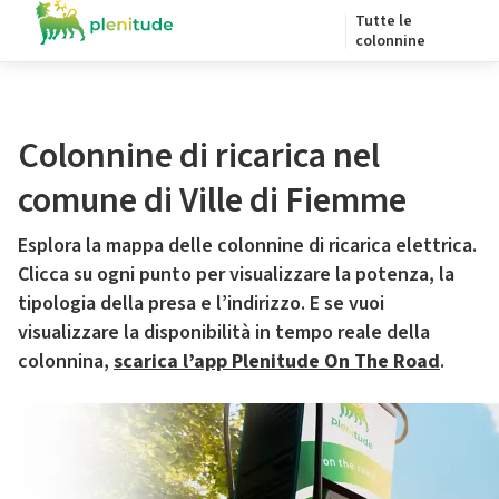
Tutte le
colonnine
Colonnine di ricarica nel
comune di Ville di Fiemme
Esplora la mappa delle colonnine di ricarica elettrica.
Clicca su ogni punto per visualizzare la potenza, la
tipologia della presa e l’indirizzo. E se vuoi
visualizzare la disponibilità in tempo reale della
colonnina,
scarica l’app Plenitude On The Road
.