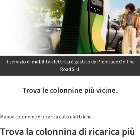
Il servizio di mobilità elettrica è gestito da Plenitude On The
Road S.r.l.
Trova le colonnine più vicine.
Mappa colonnine di ricarica auto elettriche
Trova la colonnina di ricarica più