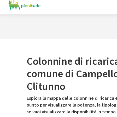
Colonnine di ricaric
comune di Campello
Clitunno
Esplora la mappa delle colonnine di ricarica e
punto per visualizzare la potenza, la tipologia
se vuoi visualizzare la disponibilità in tempo