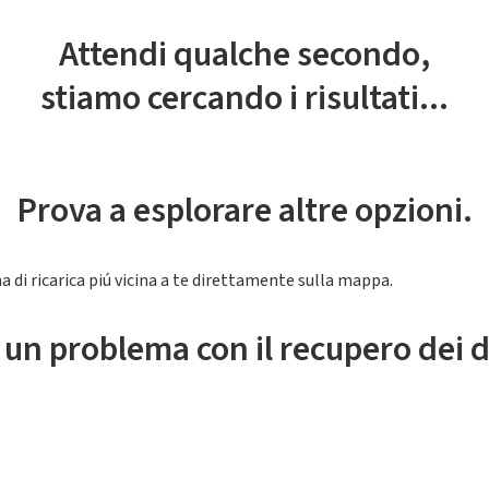
Attendi qualche secondo,
stiamo cercando i risultati...
Prova a esplorare altre opzioni.
a di ricarica piú vicina a te direttamente sulla mappa.
 un problema con il recupero dei d