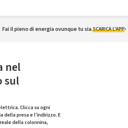
Fai il pieno di energia ovunque tu sia.
SCARICA L'APP
a nel
 sul
lettrica. Clicca su ogni
 della presa e l’indirizzo. E
 reale della colonnina,