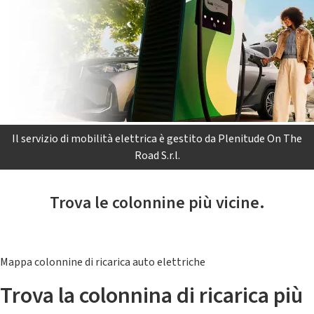
Il servizio di mobilità elettrica è gestito da Plenitude On The
Road S.r.l.
Trova le colonnine più vicine.
Mappa colonnine di ricarica auto elettriche
Trova la colonnina di ricarica più