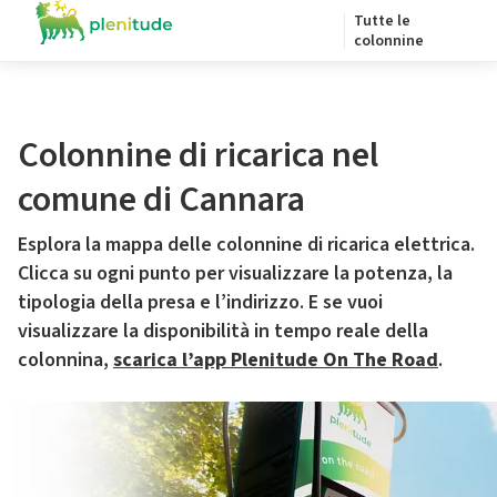
Tutte le
colonnine
Colonnine di ricarica nel
comune di Cannara
Esplora la mappa delle colonnine di ricarica elettrica.
Clicca su ogni punto per visualizzare la potenza, la
tipologia della presa e l’indirizzo. E se vuoi
visualizzare la disponibilità in tempo reale della
colonnina,
scarica l’app Plenitude On The Road
.