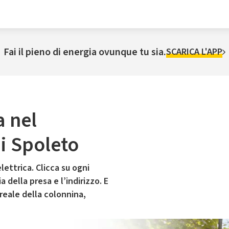
Fai il pieno di energia ovunque tu sia.
SCARICA L'APP
a nel
i Spoleto
lettrica. Clicca su ogni
 della presa e l’indirizzo. E
 reale della colonnina,