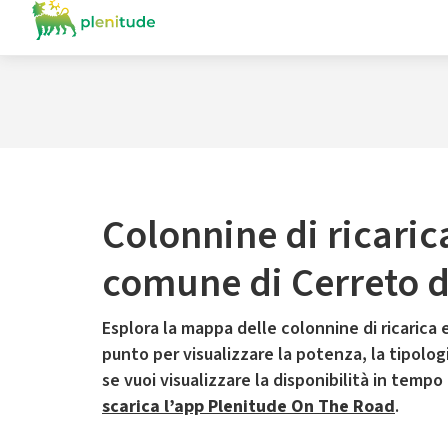
Colonnine di ricaric
comune di Cerreto d
Esplora la mappa delle colonnine di ricarica e
punto per visualizzare la potenza, la tipologia
se vuoi visualizzare la disponibilità in tempo
scarica l’app Plenitude On The Road
.