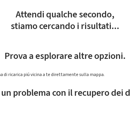
Attendi qualche secondo,
stiamo cercando i risultati...
Prova a esplorare altre opzioni.
a di ricarica piú vicina a te direttamente sulla mappa.
 un problema con il recupero dei d