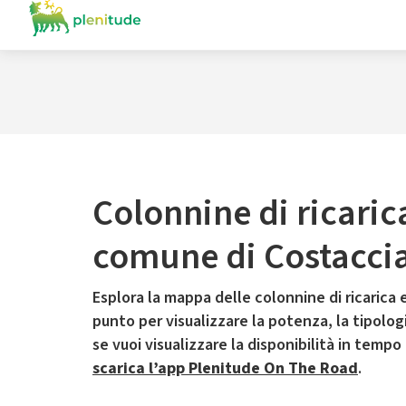
Colonnine di ricaric
comune di Costacci
Esplora la mappa delle colonnine di ricarica e
punto per visualizzare la potenza, la tipologia
se vuoi visualizzare la disponibilità in tempo
scarica l’app Plenitude On The Road
.