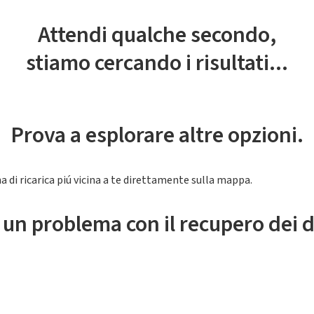
Attendi qualche secondo,
stiamo cercando i risultati...
Prova a esplorare altre opzioni.
a di ricarica piú vicina a te direttamente sulla mappa.
 un problema con il recupero dei d