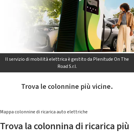
Il servizio di mobilità elettrica è gestito da Plenitude On The
Road S.r.l.
Trova le colonnine più vicine.
Mappa colonnine di ricarica auto elettriche
Trova la colonnina di ricarica più