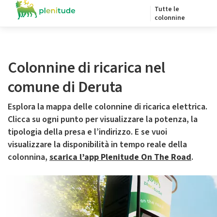
Tutte le
colonnine
Colonnine di ricarica nel
comune di Deruta
Esplora la mappa delle colonnine di ricarica elettrica.
Clicca su ogni punto per visualizzare la potenza, la
tipologia della presa e l’indirizzo. E se vuoi
visualizzare la disponibilità in tempo reale della
colonnina,
scarica l’app Plenitude On The Road
.