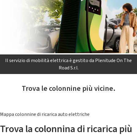
Il servizio di mobilità elettrica è gestito da Plenitude On The
Road S.r.l.
Trova le colonnine più vicine.
Mappa colonnine di ricarica auto elettriche
Trova la colonnina di ricarica più