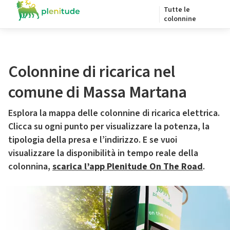
Tutte le
colonnine
Colonnine di ricarica nel
comune di Massa Martana
Esplora la mappa delle colonnine di ricarica elettrica.
Clicca su ogni punto per visualizzare la potenza, la
tipologia della presa e l’indirizzo. E se vuoi
visualizzare la disponibilità in tempo reale della
colonnina,
scarica l’app Plenitude On The Road
.