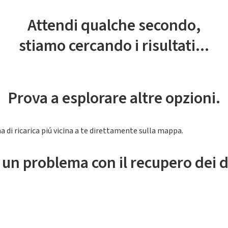
Attendi qualche secondo,
stiamo cercando i risultati...
Prova a esplorare altre opzioni.
a di ricarica piú vicina a te direttamente sulla mappa.
 un problema con il recupero dei d