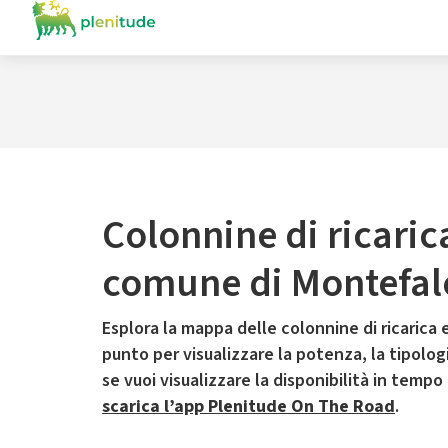
Colonnine di ricaric
comune di Montefal
Esplora la mappa delle colonnine di ricarica e
punto per visualizzare la potenza, la tipologia
se vuoi visualizzare la disponibilità in tempo
scarica l’app Plenitude On The Road
.