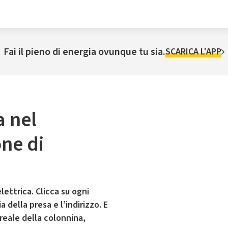
Fai il pieno di energia ovunque tu sia.
SCARICA L'APP
a nel
ne di
lettrica. Clicca su ogni
 della presa e l’indirizzo. E
 reale della colonnina,