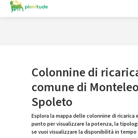
Colonnine di ricaric
comune di Monteleo
Spoleto
Esplora la mappa delle colonnine di ricarica e
punto per visualizzare la potenza, la tipologia
se vuoi visualizzare la disponibilità in tempo