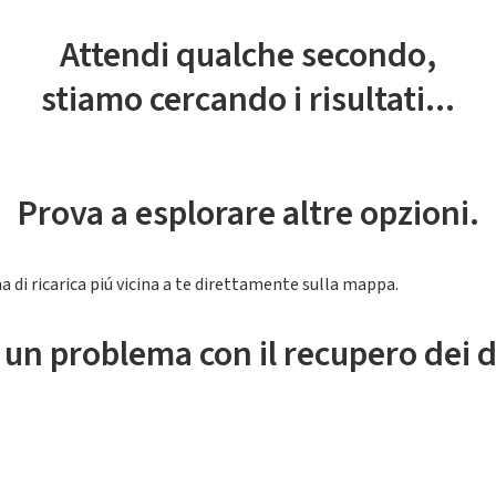
Attendi qualche secondo,
stiamo cercando i risultati...
Prova a esplorare altre opzioni.
a di ricarica piú vicina a te direttamente sulla mappa.
 un problema con il recupero dei d