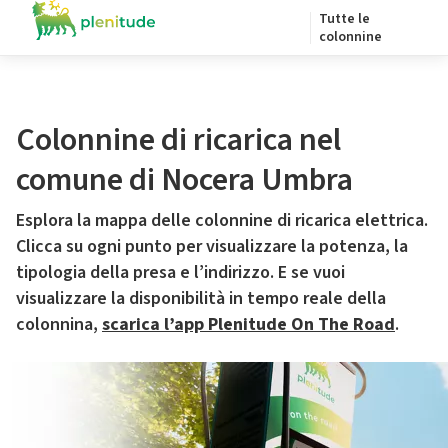
Tutte le
colonnine
Colonnine di ricarica nel
comune di Nocera Umbra
Esplora la mappa delle colonnine di ricarica elettrica.
Clicca su ogni punto per visualizzare la potenza, la
tipologia della presa e l’indirizzo. E se vuoi
visualizzare la disponibilità in tempo reale della
colonnina,
scarica l’app Plenitude On The Road
.