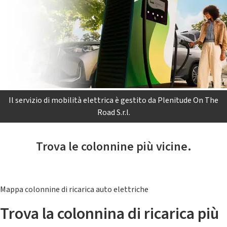
Il servizio di mobilità elettrica è gestito da Plenitude On The
Road S.r.l.
Trova le colonnine più vicine.
Mappa colonnine di ricarica auto elettriche
Trova la colonnina di ricarica più