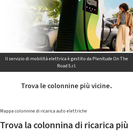
Il servizio di mobilità elettrica è gestito da Plenitude On The
Road S.r.l.
Trova le colonnine più vicine.
Mappa colonnine di ricarica auto elettriche
Trova la colonnina di ricarica più