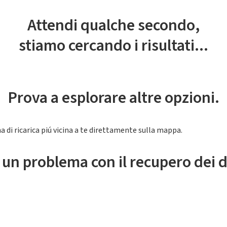
Attendi qualche secondo,
stiamo cercando i risultati...
Prova a esplorare altre opzioni.
a di ricarica piú vicina a te direttamente sulla mappa.
 un problema con il recupero dei d