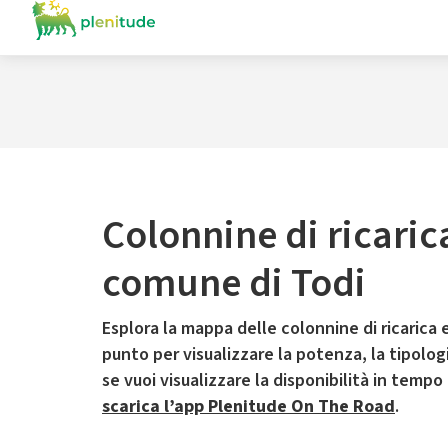
Colonnine di ricaric
comune di Todi
Esplora la mappa delle colonnine di ricarica e
punto per visualizzare la potenza, la tipologia
se vuoi visualizzare la disponibilità in tempo
scarica l’app Plenitude On The Road
.