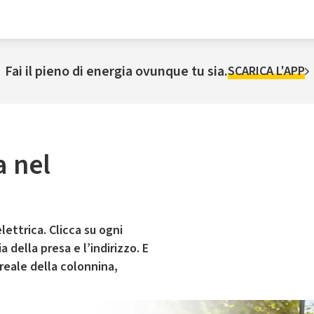
Fai il pieno di energia ovunque tu sia.
SCARICA L'APP
a nel
lettrica. Clicca su ogni
 della presa e l’indirizzo. E
 reale della colonnina,