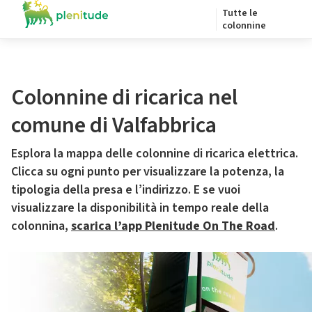
Tutte le
colonnine
Colonnine di ricarica nel
comune di Valfabbrica
Esplora la mappa delle colonnine di ricarica elettrica.
Clicca su ogni punto per visualizzare la potenza, la
tipologia della presa e l’indirizzo. E se vuoi
visualizzare la disponibilità in tempo reale della
colonnina,
scarica l’app Plenitude On The Road
.