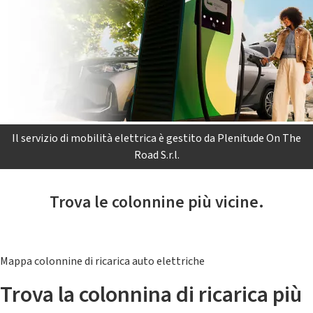
Il servizio di mobilità elettrica è gestito da Plenitude On The
Road S.r.l.
Trova le colonnine più vicine.
Mappa colonnine di ricarica auto elettriche
Trova la colonnina di ricarica più