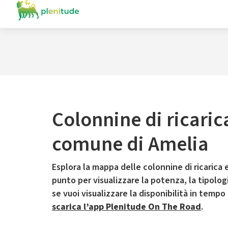
Colonnine di ricaric
comune di Amelia
Esplora la mappa delle colonnine di ricarica e
punto per visualizzare la potenza, la tipologia
se vuoi visualizzare la disponibilità in tempo
scarica l’app Plenitude On The Road
.