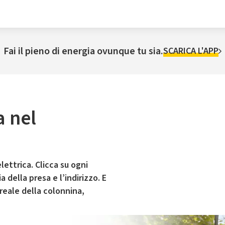
Fai il pieno di energia ovunque tu sia.
SCARICA L'APP
a nel
lettrica. Clicca su ogni
 della presa e l’indirizzo. E
 reale della colonnina,