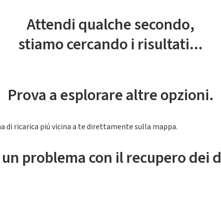
Attendi qualche secondo,
stiamo cercando i risultati...
Prova a esplorare altre opzioni.
a di ricarica piú vicina a te direttamente sulla mappa.
 un problema con il recupero dei d