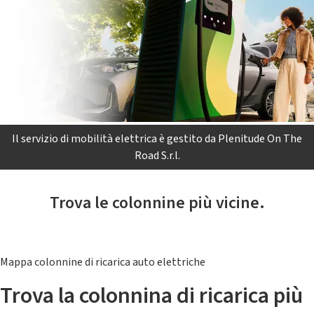
Il servizio di mobilità elettrica è gestito da Plenitude On The
Road S.r.l.
Trova le colonnine più vicine.
Mappa colonnine di ricarica auto elettriche
Trova la colonnina di ricarica più