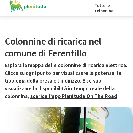
Tutte le
colonnine
Colonnine di ricarica nel
comune di Ferentillo
Esplora la mappa delle colonnine di ricarica elettrica.
Clicca su ogni punto per visualizzare la potenza, la
tipologia della presa e l’indirizzo. E se vuoi
visualizzare la disponibilità in tempo reale della
colonnina,
scarica l’app Plenitude On The Road
.