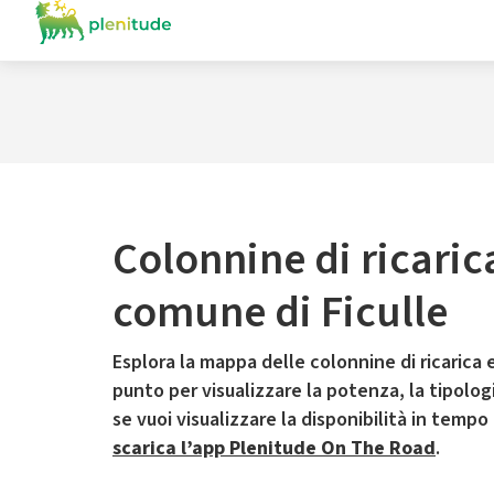
Colonnine di ricaric
comune di Ficulle
Esplora la mappa delle colonnine di ricarica e
punto per visualizzare la potenza, la tipologia
se vuoi visualizzare la disponibilità in tempo
scarica l’app Plenitude On The Road
.