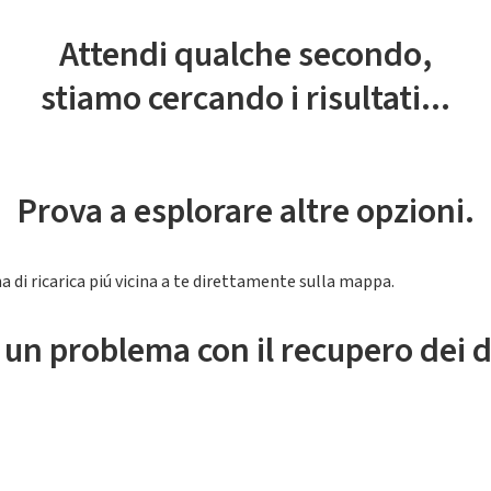
Attendi qualche secondo,
stiamo cercando i risultati...
Prova a esplorare altre opzioni.
a di ricarica piú vicina a te direttamente sulla mappa.
 un problema con il recupero dei d