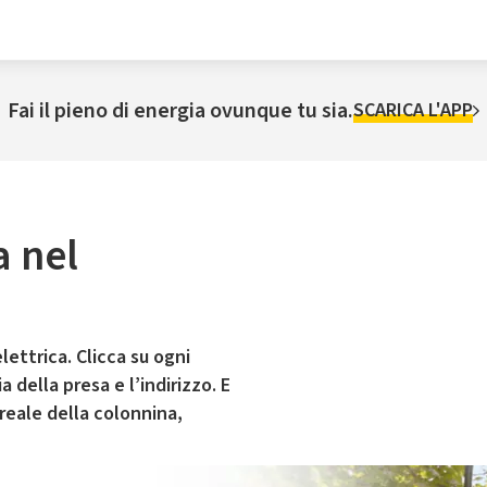
Fai il pieno di energia ovunque tu sia.
SCARICA L'APP
a nel
lettrica. Clicca su ogni
 della presa e l’indirizzo. E
 reale della colonnina,