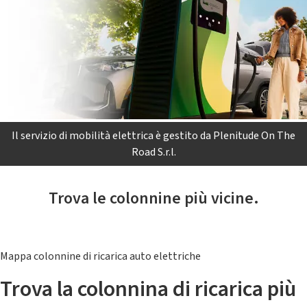
Il servizio di mobilità elettrica è gestito da Plenitude On The
Road S.r.l.
Trova le colonnine più vicine.
Mappa colonnine di ricarica auto elettriche
Trova la colonnina di ricarica più