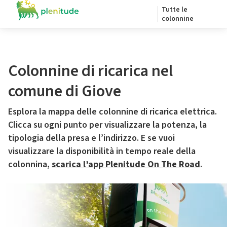
Tutte le
colonnine
Colonnine di ricarica nel
comune di Giove
Esplora la mappa delle colonnine di ricarica elettrica.
Clicca su ogni punto per visualizzare la potenza, la
tipologia della presa e l’indirizzo. E se vuoi
visualizzare la disponibilità in tempo reale della
colonnina,
scarica l’app Plenitude On The Road
.