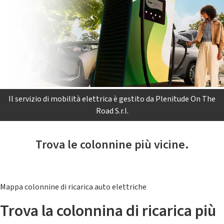
Il servizio di mobilità elettrica è gestito da Plenitude On The
Road S.r.l.
Trova le colonnine più vicine.
Mappa colonnine di ricarica auto elettriche
Trova la colonnina di ricarica più