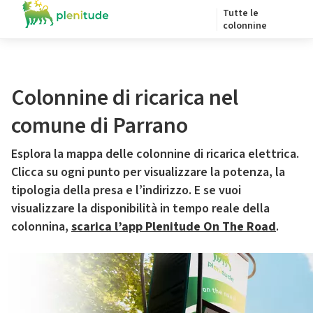
Tutte le
colonnine
Colonnine di ricarica nel
comune di Parrano
Esplora la mappa delle colonnine di ricarica elettrica.
Clicca su ogni punto per visualizzare la potenza, la
tipologia della presa e l’indirizzo. E se vuoi
visualizzare la disponibilità in tempo reale della
colonnina,
scarica l’app Plenitude On The Road
.