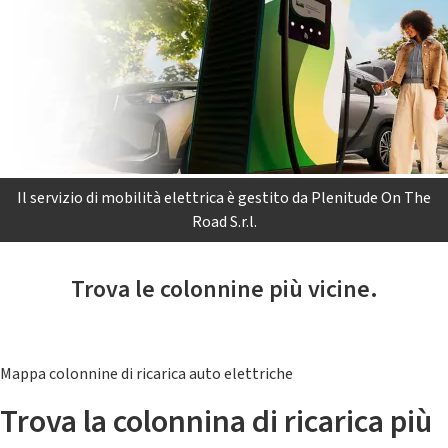
Il servizio di mobilità elettrica è gestito da Plenitude On The
Road S.r.l.
Trova le colonnine più vicine.
Mappa colonnine di ricarica auto elettriche
Trova la colonnina di ricarica più