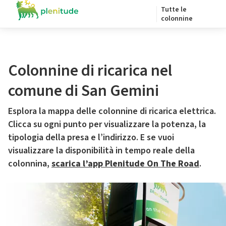
Tutte le
colonnine
Colonnine di ricarica nel
comune di San Gemini
Esplora la mappa delle colonnine di ricarica elettrica.
Clicca su ogni punto per visualizzare la potenza, la
tipologia della presa e l’indirizzo. E se vuoi
visualizzare la disponibilità in tempo reale della
colonnina,
scarica l’app Plenitude On The Road
.