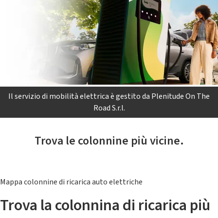
Il servizio di mobilità elettrica è gestito da Plenitude On The
Road S.r.l.
Trova le colonnine più vicine.
Mappa colonnine di ricarica auto elettriche
Trova la colonnina di ricarica più