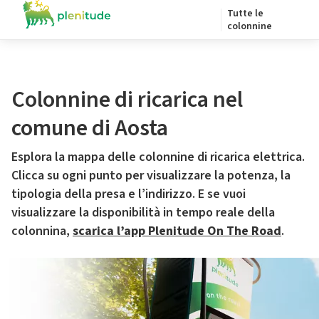
Tutte le
colonnine
Colonnine di ricarica nel
comune di Aosta
Esplora la mappa delle colonnine di ricarica elettrica.
Clicca su ogni punto per visualizzare la potenza, la
tipologia della presa e l’indirizzo. E se vuoi
visualizzare la disponibilità in tempo reale della
colonnina,
scarica l’app Plenitude On The Road
.