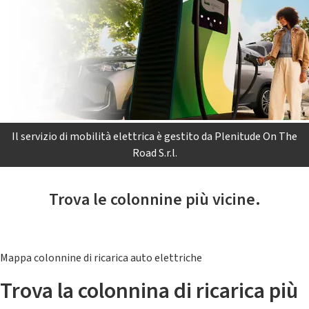
Il servizio di mobilità elettrica è gestito da Plenitude On The
Road S.r.l.
Trova le colonnine più vicine.
Mappa colonnine di ricarica auto elettriche
Trova la colonnina di ricarica più