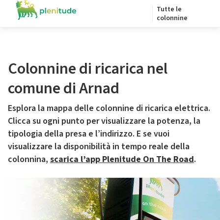
Tutte le
colonnine
Colonnine di ricarica nel
comune di Arnad
Esplora la mappa delle colonnine di ricarica elettrica.
Clicca su ogni punto per visualizzare la potenza, la
tipologia della presa e l’indirizzo. E se vuoi
visualizzare la disponibilità in tempo reale della
colonnina,
scarica l’app Plenitude On The Road
.