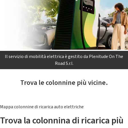
Il servizio di mobilità elettrica è gestito da Plenitude On The
Road S.r.l.
Trova le colonnine più vicine.
Mappa colonnine di ricarica auto elettriche
Trova la colonnina di ricarica più