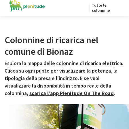
Tutte le
colonnine
Colonnine di ricarica nel
comune di Bionaz
Esplora la mappa delle colonnine di ricarica elettrica.
Clicca su ogni punto per visualizzare la potenza, la
tipologia della presa e l’indirizzo. E se vuoi
visualizzare la disponibilità in tempo reale della
colonnina,
scarica l’app Plenitude On The Road
.