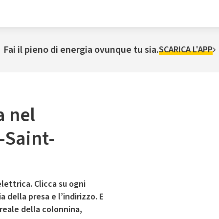
Fai il pieno di energia ovunque tu sia.
SCARICA L'APP
a nel
-Saint-
lettrica. Clicca su ogni
 della presa e l’indirizzo. E
 reale della colonnina,