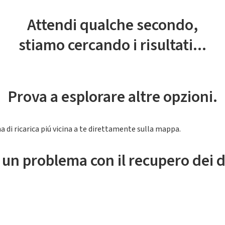
Attendi qualche secondo,
stiamo cercando i risultati...
Prova a esplorare altre opzioni.
a di ricarica piú vicina a te direttamente sulla mappa.
 un problema con il recupero dei d