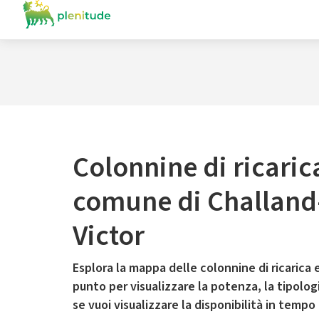
Colonnine di ricaric
comune di Challand
Victor
Esplora la mappa delle colonnine di ricarica e
punto per visualizzare la potenza, la tipologia
se vuoi visualizzare la disponibilità in tempo