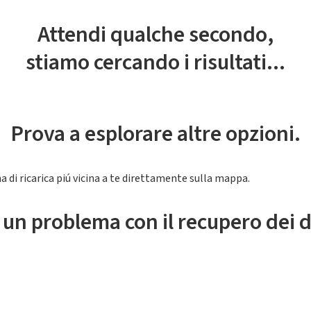
Attendi qualche secondo,
stiamo cercando i risultati...
Prova a esplorare altre opzioni.
a di ricarica piú vicina a te direttamente sulla mappa.
 un problema con il recupero dei d