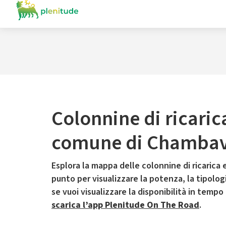
Colonnine di ricaric
comune di Chamba
Esplora la mappa delle colonnine di ricarica e
punto per visualizzare la potenza, la tipologia
se vuoi visualizzare la disponibilità in tempo
scarica l’app Plenitude On The Road
.