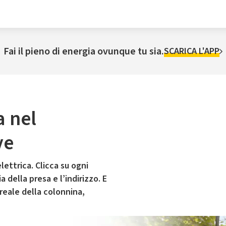
Fai il pieno di energia ovunque tu sia.
SCARICA L'APP
a nel
ve
lettrica. Clicca su ogni
 della presa e l’indirizzo. E
 reale della colonnina,