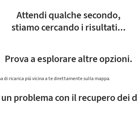
Attendi qualche secondo,
stiamo cercando i risultati...
Prova a esplorare altre opzioni.
a di ricarica piú vicina a te direttamente sulla mappa.
 un problema con il recupero dei d