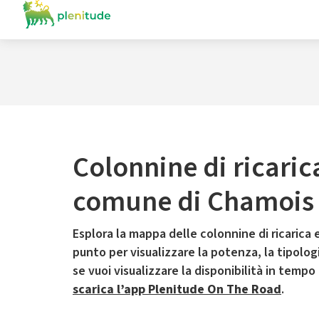
Colonnine di ricaric
comune di Chamois
Esplora la mappa delle colonnine di ricarica e
punto per visualizzare la potenza, la tipologia
se vuoi visualizzare la disponibilità in tempo
scarica l’app Plenitude On The Road
.