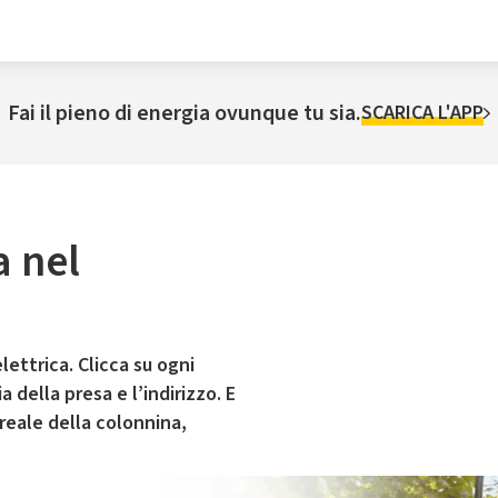
Fai il pieno di energia ovunque tu sia.
SCARICA L'APP
a nel
lettrica. Clicca su ogni
 della presa e l’indirizzo. E
 reale della colonnina,