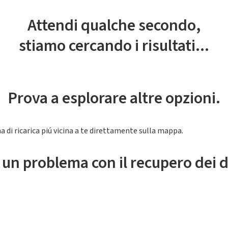
Attendi qualche secondo,
stiamo cercando i risultati...
Prova a esplorare altre opzioni.
a di ricarica piú vicina a te direttamente sulla mappa.
 un problema con il recupero dei d