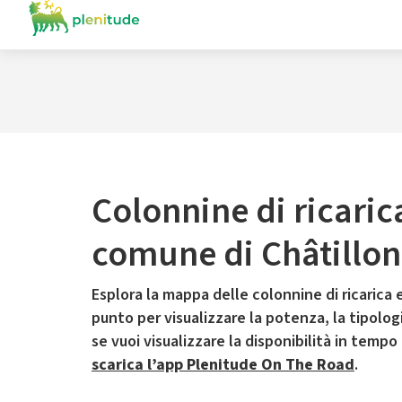
Colonnine di ricaric
comune di Châtillon
Esplora la mappa delle colonnine di ricarica e
punto per visualizzare la potenza, la tipologia
se vuoi visualizzare la disponibilità in tempo
scarica l’app Plenitude On The Road
.