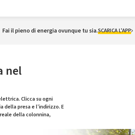
Fai il pieno di energia ovunque tu sia.
SCARICA L'APP
a nel
lettrica. Clicca su ogni
 della presa e l’indirizzo. E
 reale della colonnina,