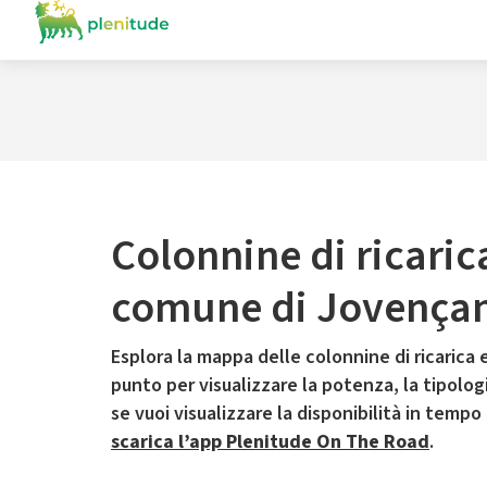
Colonnine di ricaric
comune di Jovença
Esplora la mappa delle colonnine di ricarica e
punto per visualizzare la potenza, la tipologia
se vuoi visualizzare la disponibilità in tempo
scarica l’app Plenitude On The Road
.