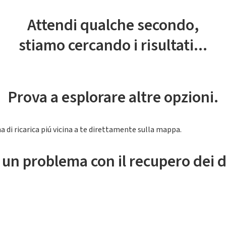
Attendi qualche secondo,
stiamo cercando i risultati...
Prova a esplorare altre opzioni.
a di ricarica piú vicina a te direttamente sulla mappa.
 un problema con il recupero dei d