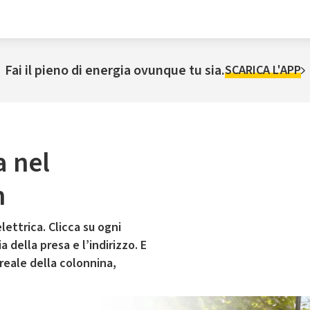
Fai il pieno di energia ovunque tu sia.
SCARICA L'APP
a nel
n
lettrica. Clicca su ogni
 della presa e l’indirizzo. E
 reale della colonnina,