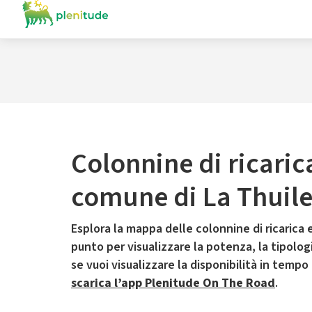
Colonnine di ricaric
comune di La Thuil
Esplora la mappa delle colonnine di ricarica e
punto per visualizzare la potenza, la tipologia
se vuoi visualizzare la disponibilità in tempo
scarica l’app Plenitude On The Road
.