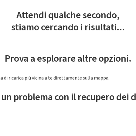
Attendi qualche secondo,
stiamo cercando i risultati...
Prova a esplorare altre opzioni.
a di ricarica piú vicina a te direttamente sulla mappa.
 un problema con il recupero dei d