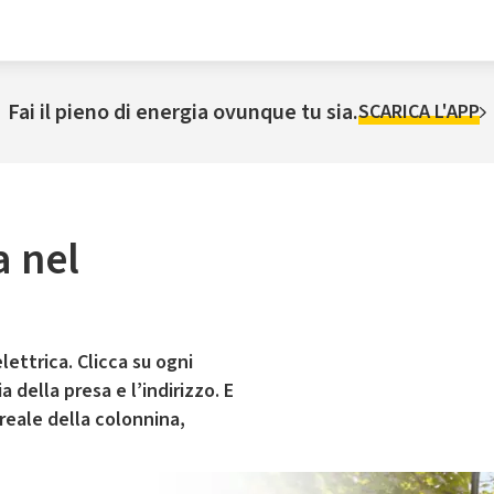
Fai il pieno di energia ovunque tu sia.
SCARICA L'APP
a nel
e
lettrica. Clicca su ogni
 della presa e l’indirizzo. E
 reale della colonnina,